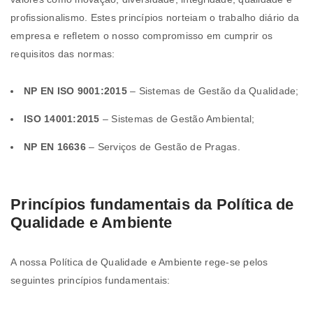
profissionalismo. Estes princípios norteiam o trabalho diário da
empresa e refletem o nosso compromisso em cumprir os
requisitos das normas:
NP EN ISO 9001:2015
– Sistemas de Gestão da Qualidade;
ISO 14001:2015
– Sistemas de Gestão Ambiental;
NP EN 16636
– Serviços de Gestão de Pragas.
Princípios fundamentais da Política de
Qualidade e Ambiente
A nossa Política de Qualidade e Ambiente rege-se pelos
seguintes princípios fundamentais: