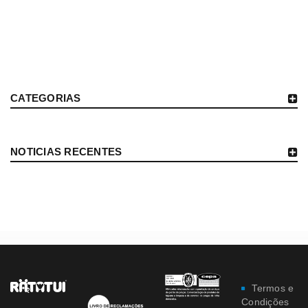
CATEGORIAS
NOTICIAS RECENTES
Termos e
Condições