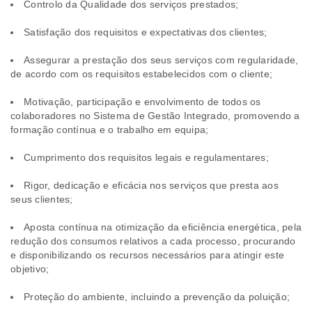
Controlo da Qualidade dos serviços prestados;
Satisfação dos requisitos e expectativas dos clientes;
Assegurar a prestação dos seus serviços com regularidade,
de acordo com os requisitos estabelecidos com o cliente;
Motivação, participação e envolvimento de todos os
colaboradores no Sistema de Gestão Integrado, promovendo a
formação contínua e o trabalho em equipa;
Cumprimento dos requisitos legais e regulamentares;
Rigor, dedicação e eficácia nos serviços que presta aos
seus clientes;
Aposta contínua na otimização da eficiência energética, pela
redução dos consumos relativos a cada processo, procurando
e disponibilizando os recursos necessários para atingir este
objetivo;
Proteção do ambiente, incluindo a prevenção da poluição;