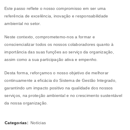
Este passo reflete o nosso compromisso em ser uma
referência de excelência, inovação e responsabilidade
ambiental no setor.
Neste contexto, comprometemo-nos a formar e
consciencializar todos os nossos colaboradores quanto à
importância das suas funções ao serviço da organização,
assim como a sua participação ativa e empenho.
Desta forma, reforçamos o nosso objetivo de melhorar
continuamente a eficácia do Sistema de Gestão Integrado,
garantindo um impacto positivo na qualidade dos nossos
serviços, na proteção ambiental e no crescimento sustentável
da nossa organização.
Categorias:
Notícias