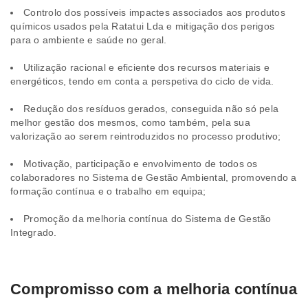
Controlo dos possíveis impactes associados aos produtos
químicos usados pela Ratatui Lda e mitigação dos perigos
para o ambiente e saúde no geral.
Utilização racional e eficiente dos recursos materiais e
energéticos, tendo em conta a perspetiva do ciclo de vida.
Redução dos resíduos gerados, conseguida não só pela
melhor gestão dos mesmos, como também, pela sua
valorização ao serem reintroduzidos no processo produtivo;
Motivação, participação e envolvimento de todos os
colaboradores no Sistema de Gestão Ambiental, promovendo a
formação contínua e o trabalho em equipa;
Promoção da melhoria contínua do Sistema de Gestão
Integrado.
Compromisso com a melhoria contínua