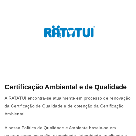
Certificação Ambiental e de Qualidade
A RATATUI encontra-se atualmente em processo de renovação
da Certificação de Qualidade e de obtenção da Certificação
Ambiental.
A nossa Política da Qualidade e Ambiente baseia-se em
valores como inovação, diversidade, integridade, qualidade e