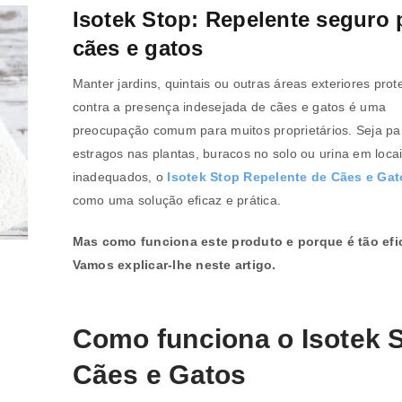
Isotek Stop: Repelente seguro 
cães e gatos
Manter jardins, quintais ou outras áreas exteriores prot
contra a presença indesejada de cães e gatos é uma
preocupação comum para muitos proprietários. Seja par
estragos nas plantas, buracos no solo ou urina em loca
inadequados, o
Isotek Stop Repelente de Cães e Gat
como uma solução eficaz e prática.
Mas como funciona este produto e porque é tão efi
Vamos explicar-lhe neste artigo.
Como funciona o Isotek 
Cães e Gatos