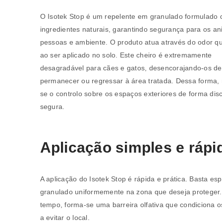
O Isotek Stop é um repelente em granulado formulado
ingredientes naturais, garantindo segurança para os an
pessoas e ambiente. O produto atua através do odor qu
ao ser aplicado no solo. Este cheiro é extremamente
desagradável para cães e gatos, desencorajando-os de
permanecer ou regressar à área tratada. Dessa forma
se o controlo sobre os espaços exteriores de forma disc
segura.
Aplicação simples e rápi
A aplicação do Isotek Stop é rápida e prática. Basta esp
granulado uniformemente na zona que deseja proteger
tempo, forma-se uma barreira olfativa que condiciona o
a evitar o local.