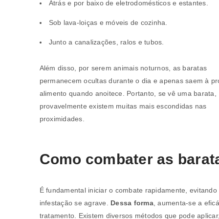
Atrás e por baixo de eletrodomésticos e estantes.
Sob lava-loiças e móveis de cozinha.
Junto a canalizações, ralos e tubos.
Além disso, por serem animais noturnos, as baratas
permanecem ocultas durante o dia e apenas saem à pr
alimento quando anoitece. Portanto, se vê uma barata,
provavelmente existem muitas mais escondidas nas
proximidades.
Como combater as barat
É fundamental iniciar o combate rapidamente, evitando
infestação se agrave.
Dessa forma
, aumenta-se a eficá
tratamento. Existem diversos métodos que pode aplicar