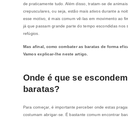
de praticamente tudo. Além disso, tratam-se de animais
crepusculares, ou seja, estão mais ativos durante a noit
esse motivo, é mais comum vê-las em movimento ao fim
já que passam grande parte do tempo escondidas nos 
refúgios.
Mas afinal, como combater as baratas de forma efic
Vamos explicar-lhe neste artigo.
Onde é que se escondem
baratas?
Para começar, é importante perceber onde estas praga
costumam abrigar-se. É bastante comum encontrar bar