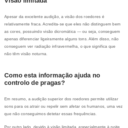
Visão limitada
Apesar da excelente audição, a visão dos roedores é
relativamente fraca. Acredita-se que eles não distinguem bem
as cores, possuindo visão dicromática — ou seja, conseguem
apenas diferenciar ligeiramente alguns tons. Além disso, não
conseguem ver radiação infravermelha, o que significa que
não têm visão noturna.
Como esta informação ajuda no
controlo de pragas?
Em resumo, a audição superior dos roedores permite utilizar
sons para os atrair ou repelir sem afetar os humanos, uma vez
que não conseguimos detetar essas frequências.
Por outro lado, devido à visão limitada, especialmente à noite,