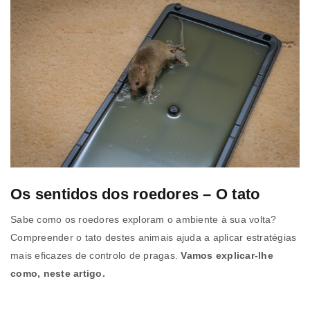
Os sentidos dos roedores – O tato
Sabe como os roedores exploram o ambiente à sua volta?
Compreender o tato destes animais ajuda a aplicar estratégias
mais eficazes de controlo de pragas.
Vamos explicar-lhe
como, neste artigo.