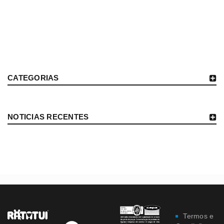
CATEGORIAS
NOTICIAS RECENTES
Termos e