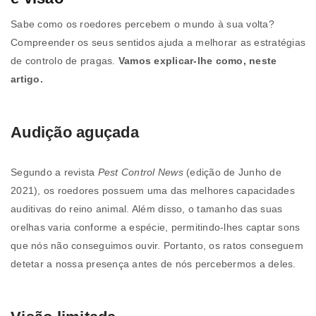
Sabe como os roedores percebem o mundo à sua volta?
Compreender os seus sentidos ajuda a melhorar as estratégias
de controlo de pragas.
Vamos explicar-lhe como, neste
artigo.
Audição aguçada
Segundo a revista
Pest Control News
(edição de Junho de
2021), os roedores possuem uma das melhores capacidades
auditivas do reino animal. Além disso, o tamanho das suas
orelhas varia conforme a espécie, permitindo-lhes captar sons
que nós não conseguimos ouvir. Portanto, os ratos conseguem
detetar a nossa presença antes de nós percebermos a deles.