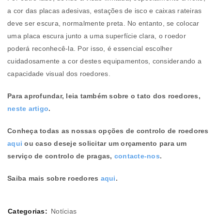
a cor das placas adesivas, estações de isco e caixas rateiras
deve ser escura, normalmente preta. No entanto, se colocar
uma placa escura junto a uma superfície clara, o roedor
poderá reconhecê-la. Por isso, é essencial escolher
cuidadosamente a cor destes equipamentos, considerando a
capacidade visual dos roedores.
Para aprofundar, leia também sobre o tato dos roedores,
neste artigo
.
Conheça todas as nossas opções de controlo de roedores
aqui
ou caso deseje solicitar um orçamento para um
serviço de controlo de pragas,
contacte-nos
.
Saiba mais sobre roedores
aqui
.
Categorias:
Notícias