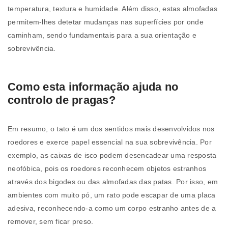
temperatura, textura e humidade. Além disso, estas almofadas
permitem-lhes detetar mudanças nas superfícies por onde
caminham, sendo fundamentais para a sua orientação e
sobrevivência.
Como esta informação ajuda no
controlo de pragas?
Em resumo, o tato é um dos sentidos mais desenvolvidos nos
roedores e exerce papel essencial na sua sobrevivência. Por
exemplo, as caixas de isco podem desencadear uma resposta
neofóbica, pois os roedores reconhecem objetos estranhos
através dos bigodes ou das almofadas das patas. Por isso, em
ambientes com muito pó, um rato pode escapar de uma placa
adesiva, reconhecendo-a como um corpo estranho antes de a
remover, sem ficar preso.