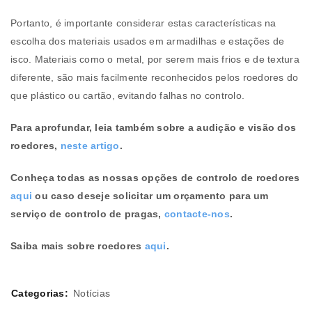
Portanto, é importante considerar estas características na
escolha dos materiais usados em armadilhas e estações de
isco. Materiais como o metal, por serem mais frios e de textura
diferente, são mais facilmente reconhecidos pelos roedores do
que plástico ou cartão, evitando falhas no controlo.
Para aprofundar, leia também sobre a audição e visão dos
roedores,
neste artigo
.
Conheça todas as nossas opções de controlo de roedores
aqui
ou caso deseje solicitar um orçamento para um
serviço de controlo de pragas,
contacte-nos
.
Saiba mais sobre roedores
aqui
.
Categorias:
Notícias