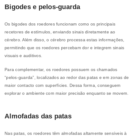
Bigodes e pelos-guarda
Os bigodes dos roedores funcionam como os principais
recetores de estímulos, enviando sinais diretamente ao
cérebro. Além disso, o cérebro processa estas informações,
permitindo que os roedores percebam dor e integrem sinais
visuais e auditivos.
Para complementar, os roedores possuem os chamados
“pelos-guarda”, localizados ao redor das patas e em zonas de
maior contacto com superfícies. Dessa forma, conseguem
explorar o ambiente com maior precisão enquanto se movem.
Almofadas das patas
Nas patas, os roedores têm almofadas altamente sensíveis à