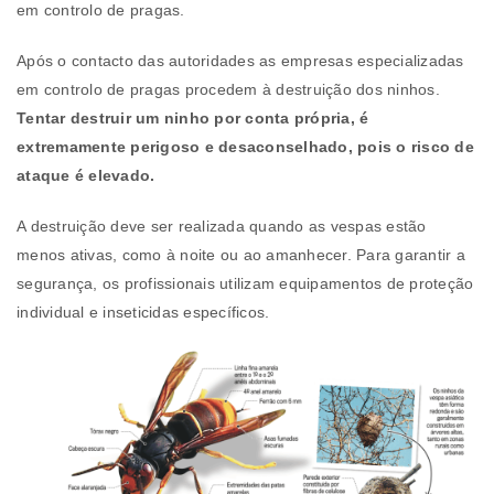
em controlo de pragas.
Após o contacto das autoridades as empresas especializadas
em controlo de pragas procedem à destruição dos ninhos.
Tentar destruir um ninho por conta própria, é
extremamente perigoso e desaconselhado, pois o risco de
ataque é elevado.
A destruição deve ser realizada quando as vespas estão
menos ativas, como à noite ou ao amanhecer. Para garantir a
segurança, os profissionais utilizam equipamentos de proteção
individual e inseticidas específicos.