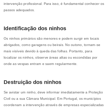
intervenção profissional. Para isso, é fundamental conhecer os
passos adequados.
Identificação dos ninhos
Os ninhos primários são menores e podem surgir em locais
abrigados, como garagens ou beirais. No outono, tornam-se
mais visíveis devido à queda das folhas. Portanto, para
localizar os ninhos, observe áreas altas ou escondidas por
onde as vespas entram e saem regularmente.
Destruição dos ninhos
Se avistar um ninho, deve informar imediatamente a Proteção
Civil ou a sua Câmara Municipal. Em Portugal, os municípios
coordenam a intervenção através de empresas especializadas