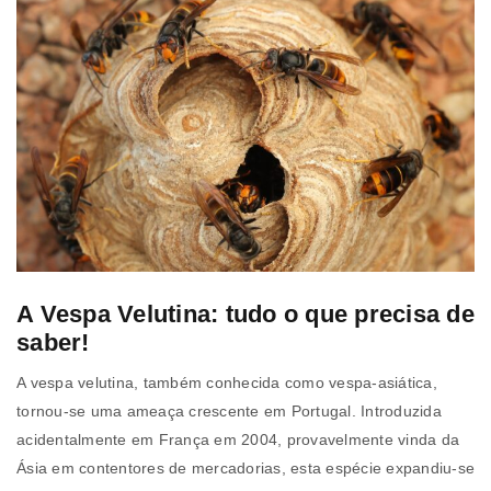
A Vespa Velutina: tudo o que precisa de
saber!
A vespa velutina, também conhecida como vespa-asiática,
tornou-se uma ameaça crescente em Portugal. Introduzida
acidentalmente em França em 2004, provavelmente vinda da
Ásia em contentores de mercadorias, esta espécie expandiu-se