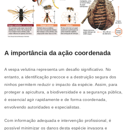
A importância da ação coordenada
A vespa velutina representa um desafio significativo. No
entanto, a identificação precoce e a destruição segura dos
ninhos permitem reduzir o impacto da espécie. Assim, para
proteger a apicultura, a biodiversidade e a segurança pública,
é essencial agir rapidamente e de forma coordenada,
envolvendo autoridades e especialistas.
Com informação adequada e intervenção profissional, é
possível minimizar os danos desta espécie invasora e