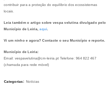
contribuir para a proteção do equilíbrio dos ecossistemas
locais.
Leia também o artigo sobre vespa velutina divulgado pelo
Município de Leiria,
aqui
.
Vi um ninho e agora? Contacte o seu Município e reporte.
Município de Leiria:
Email: vespavelutina@cm-leiria.pt Telefone: 964 822 467
(chamada para rede móvel)
Categorias:
Notícias