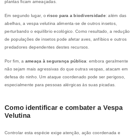
plantas ficam ameaçadas.
Em segundo lugar, o
risco para a biodiversidade
: além das
abelhas, a vespa velutina alimenta-se de outros insetos,
perturbando o equilíbrio ecológico. Como resultado, a redução
de populações de insetos pode afetar aves, anfíbios e outros
predadores dependentes destes recursos.
Por fim, a
ameaça à segurança pública
: embora geralmente
não sejam mais agressivas do que outras vespas, atacam em
defesa do ninho. Um ataque coordenado pode ser perigoso,
especialmente para pessoas alérgicas às suas picadas.
Como identificar e combater a Vespa
Velutina
Controlar esta espécie exige atenção, ação coordenada e