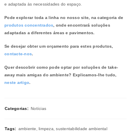
e adaptada às necessidades do espaço.
Pode explorar toda a linha no nosso site, na categoria de
produtos concentrados
, onde encontrará soluções
adaptadas a diferentes áreas e pavimentos.
Se desejar obter um orçamento para estes produtos,
contacte-nos
.
Quer descobrir como pode optar por soluções de take-
away mais amigas do ambiente? Explicamos-lhe tudo,
neste artigo
.
Categorias:
Notícias
Tags:
ambiente
,
limpeza
,
sustentabilidade ambiental