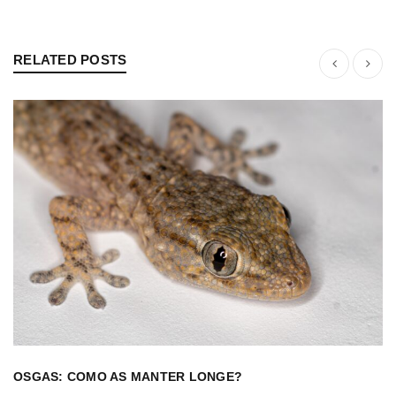
RELATED POSTS
OSGAS: COMO AS MANTER LONGE?