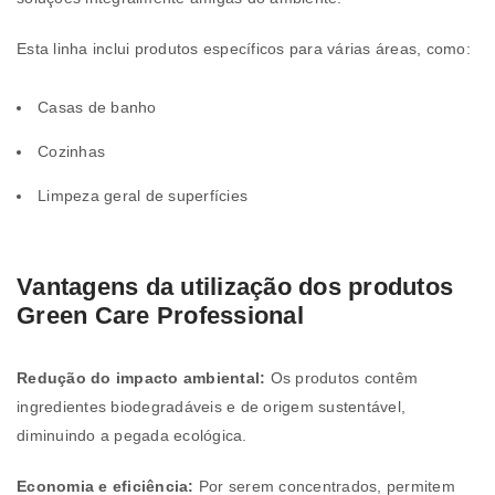
Esta linha inclui produtos específicos para várias áreas, como:
Casas de banho
Cozinhas
Limpeza geral de superfícies
Vantagens da utilização dos produtos
Green Care Professional
Redução do impacto ambiental:
Os produtos contêm
ingredientes biodegradáveis e de origem sustentável,
diminuindo a pegada ecológica.
Economia e eficiência:
Por serem concentrados, permitem