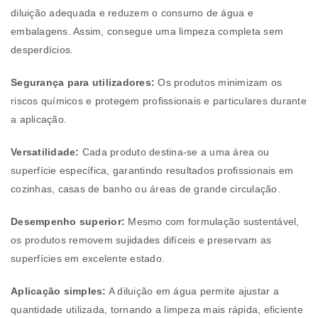
diluição adequada e reduzem o consumo de água e
embalagens. Assim, consegue uma limpeza completa sem
desperdícios.
Segurança para utilizadores:
Os produtos minimizam os
riscos químicos e protegem profissionais e particulares durante
a aplicação.
Versatilidade:
Cada produto destina-se a uma área ou
superfície específica, garantindo resultados profissionais em
cozinhas, casas de banho ou áreas de grande circulação.
Desempenho superior:
Mesmo com formulação sustentável,
os produtos removem sujidades difíceis e preservam as
superfícies em excelente estado.
Aplicação simples:
A diluição em água permite ajustar a
quantidade utilizada, tornando a limpeza mais rápida, eficiente