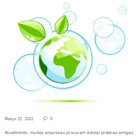
Março 22, 2022
0
Atualmente, muitas empresas procuram adotar práticas amigas