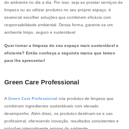
do ambiente no dia a dia. Por isso, seja ao prestar serviços de
limpeza ou ao utilizar produtos no seu próprio espaço, é
essencial escolher soluções que combinem eficácia com
responsabilidade ambiental. Dessa forma, garante-se um
ambiente limpo, seguro e sustentável.
Quer tornar a limpeza do seu espaço mais sustentável e
eficiente? Então conheça a seguinte marca que temos
para lhe apresentar!
Green Care Professional
A
Green Care Professional
cria produtos de limpeza que
combinam ingredientes sustentáveis com elevado
desempenho. Além disso, os produtos destinam-se a uso
profissional, oferecendo inovação, resultados consistentes e
soluções integralmente amigas do ambiente.