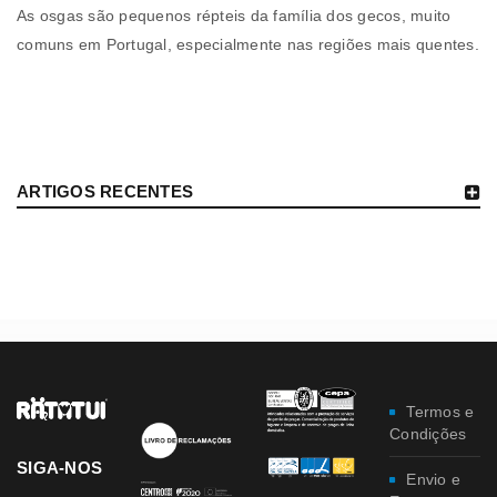
As osgas são pequenos répteis da família dos gecos, muito
comuns em Portugal, especialmente nas regiões mais quentes.
ARTIGOS RECENTES
Termos e
Condições
SIGA-NOS
Envio e