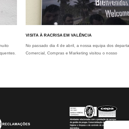
VISITA À RACRISA EM VALÊNCIA
muito
No passado dia 4 de abril, a nossa equipa dos depar
quentes.
Comercial, Compras e Marketing visitou o nosso