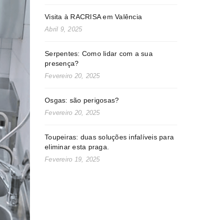
Visita à RACRISA em Valência
Abril 9, 2025
Serpentes: Como lidar com a sua
presença?
Fevereiro 20, 2025
Osgas: são perigosas?
Fevereiro 20, 2025
Toupeiras: duas soluções infalíveis para
eliminar esta praga.
Fevereiro 19, 2025