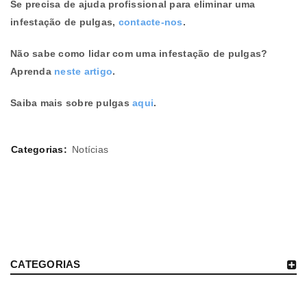
Se precisa de ajuda profissional para eliminar uma
infestação de pulgas,
contacte-nos
.
Não sabe como lidar com uma infestação de pulgas?
Aprenda
neste artigo
.
Saiba mais sobre pulgas
aqui
.
Categorias:
Notícias
CATEGORIAS