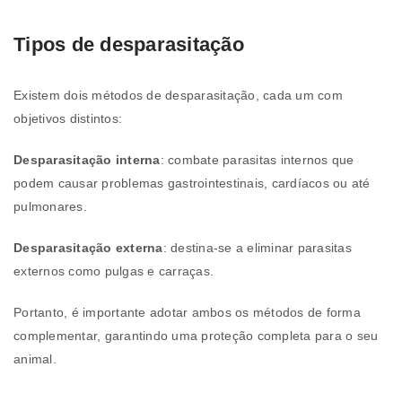
Tipos de desparasitação
Existem dois métodos de desparasitação, cada um com
objetivos distintos:
Desparasitação interna
: combate parasitas internos que
podem causar problemas gastrointestinais, cardíacos ou até
pulmonares.
Desparasitação externa
: destina-se a eliminar parasitas
externos como pulgas e carraças.
Portanto, é importante adotar ambos os métodos de forma
complementar, garantindo uma proteção completa para o seu
animal.