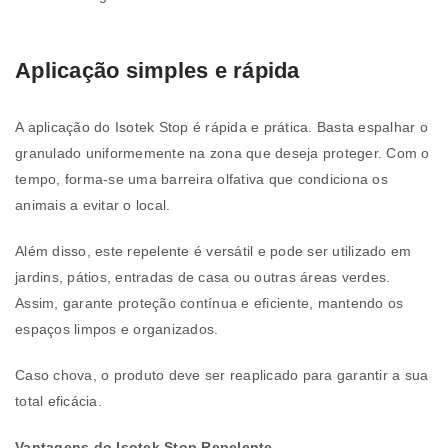
Aplicação simples e rápida
A aplicação do Isotek Stop é rápida e prática. Basta espalhar o
granulado uniformemente na zona que deseja proteger. Com o
tempo, forma-se uma barreira olfativa que condiciona os
animais a evitar o local.
Além disso, este repelente é versátil e pode ser utilizado em
jardins, pátios, entradas de casa ou outras áreas verdes.
Assim, garante proteção contínua e eficiente, mantendo os
espaços limpos e organizados.
Caso chova, o produto deve ser reaplicado para garantir a sua
total eficácia.
Vantagens do Isotek Stop Repelente