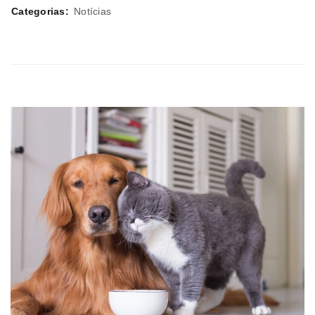
Categorias:
Notícias