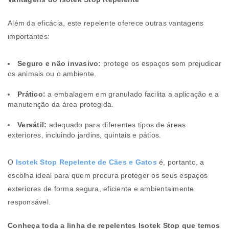
Além da eficácia, este repelente oferece outras vantagens
importantes:
Seguro e não invasivo:
protege os espaços sem prejudicar
os animais ou o ambiente.
Prático:
a embalagem em granulado facilita a aplicação e a
manutenção da área protegida.
Versátil:
adequado para diferentes tipos de áreas
exteriores, incluindo jardins, quintais e pátios.
O
Isotek Stop Repelente de Cães e Gatos
é, portanto, a
escolha ideal para quem procura proteger os seus espaços
exteriores de forma segura, eficiente e ambientalmente
responsável.
Conheça toda a linha de repelentes Isotek Stop que temos