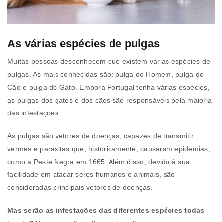
As várias espécies de pulgas
Muitas pessoas desconhecem que existem várias espécies de
pulgas. As mais conhecidas são: pulga do Homem, pulga do
Cão e pulga do Gato. Embora Portugal tenha várias espécies,
as pulgas dos gatos e dos cães são responsáveis pela maioria
das infestações.
As pulgas são vetores de doenças, capazes de transmitir
vermes e parasitas que, historicamente, causaram epidemias,
como a Peste Negra em 1665. Além disso, devido à sua
facilidade em atacar seres humanos e animais, são
consideradas principais vetores de doenças.
Mas serão as infestações das diferentes espécies todas