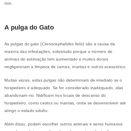
mm.
A pulga do Gato
As pulgas do gato (
Ctenocephalides felis
) são a causa da
maioria das infestações, sobretudo porque o número de
animais de estimação tem aumentado e muitos donos
negligenciam a limpeza de camas, mantas e outros acessórios.
Muitas vezes, estas pulgas não determinam de imediato se o
hospedeiro é adequado. Se for considerado inadequado, elas
abandonam-no. Nidificam nos locais de descanso do
hospedeiro, como cestos ou mantas, onde se desenvolvem até
atingir o estado adulto.
Além disso, podem escolher outros animais e seres humanos