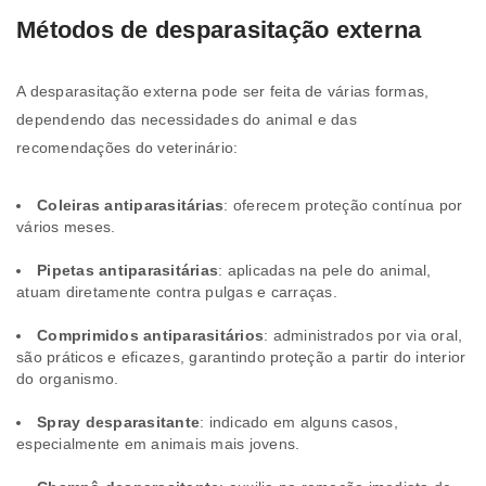
Métodos de desparasitação externa
A desparasitação externa pode ser feita de várias formas,
dependendo das necessidades do animal e das
recomendações do veterinário:
Coleiras antiparasitárias
: oferecem proteção contínua por
vários meses.
Pipetas antiparasitárias
: aplicadas na pele do animal,
atuam diretamente contra pulgas e carraças.
Comprimidos antiparasitários
: administrados por via oral,
são práticos e eficazes, garantindo proteção a partir do interior
do organismo.
Spray desparasitante
: indicado em alguns casos,
especialmente em animais mais jovens.