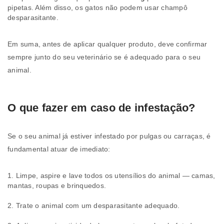
pipetas. Além disso, os gatos não podem usar champô
desparasitante.
Em suma, antes de aplicar qualquer produto, deve confirmar
sempre junto do seu veterinário se é adequado para o seu
animal.
O que fazer em caso de infestação?
Se o seu animal já estiver infestado por pulgas ou carraças, é
fundamental atuar de imediato:
Limpe, aspire e lave todos os utensílios do animal — camas,
mantas, roupas e brinquedos.
Trate o animal com um desparasitante adequado.