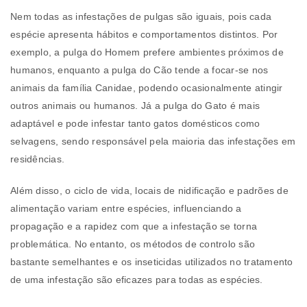
Nem todas as infestações de pulgas são iguais, pois cada
espécie apresenta hábitos e comportamentos distintos. Por
exemplo, a pulga do Homem prefere ambientes próximos de
humanos, enquanto a pulga do Cão tende a focar-se nos
animais da família Canidae, podendo ocasionalmente atingir
outros animais ou humanos. Já a pulga do Gato é mais
adaptável e pode infestar tanto gatos domésticos como
selvagens, sendo responsável pela maioria das infestações em
residências.
Além disso, o ciclo de vida, locais de nidificação e padrões de
alimentação variam entre espécies, influenciando a
propagação e a rapidez com que a infestação se torna
problemática. No entanto, os métodos de controlo são
bastante semelhantes e os inseticidas utilizados no tratamento
de uma infestação são eficazes para todas as espécies.