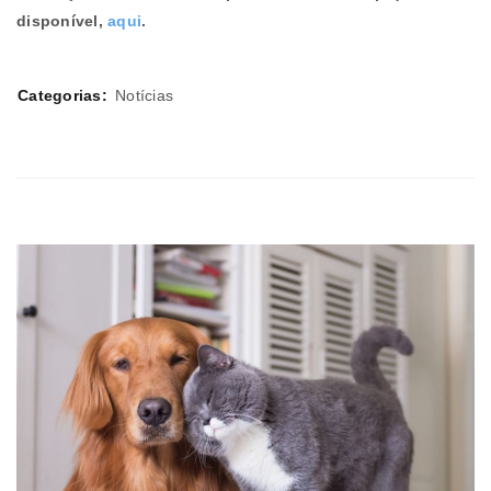
disponível,
aqui
.
Categorias:
Notícias