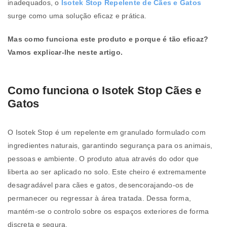
inadequados, o
Isotek Stop Repelente de Cães e Gatos
surge como uma solução eficaz e prática.
Mas como funciona este produto e porque é tão eficaz?
Vamos explicar-lhe neste artigo.
Como funciona o Isotek Stop Cães e
Gatos
O Isotek Stop é um repelente em granulado formulado com
ingredientes naturais, garantindo segurança para os animais,
pessoas e ambiente. O produto atua através do odor que
liberta ao ser aplicado no solo. Este cheiro é extremamente
desagradável para cães e gatos, desencorajando-os de
permanecer ou regressar à área tratada. Dessa forma,
mantém-se o controlo sobre os espaços exteriores de forma
discreta e segura.