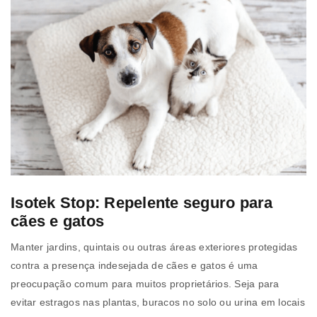
Isotek Stop: Repelente seguro para
cães e gatos
Manter jardins, quintais ou outras áreas exteriores protegidas
contra a presença indesejada de cães e gatos é uma
preocupação comum para muitos proprietários. Seja para
evitar estragos nas plantas, buracos no solo ou urina em locais