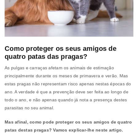
Como proteger os seus amigos de
quatro patas das pragas?
As pulgas e carraças afetam os animais de estimação
principalmente durante os meses de primavera e verão. Mas
estas pragas não representam risco apenas nestas épocas do
ano. A verdade é que a prevenção deve ser feita ao longo de
todo o ano, e não apenas quando já nota a presença destes
parasitas no seu animal.
Mas afinal, como pode proteger os seus amigos de quatro
patas destas pragas? Vamos explicar-lhe neste artigo.