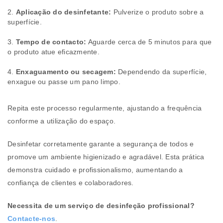
Aplicação do desinfetante:
Pulverize o produto sobre a
superfície.
Tempo de contacto:
Aguarde cerca de 5 minutos para que
o produto atue eficazmente.
Enxaguamento ou secagem:
Dependendo da superfície,
enxague ou passe um pano limpo.
Repita este processo regularmente, ajustando a frequência
conforme a utilização do espaço.
Desinfetar corretamente garante a segurança de todos e
promove um ambiente higienizado e agradável. Esta prática
demonstra cuidado e profissionalismo, aumentando a
confiança de clientes e colaboradores.
Necessita de um serviço de desinfeção profissional?
Contacte-nos
.