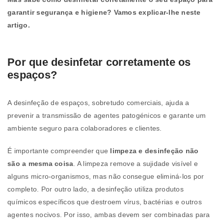
garantir segurança e higiene? Vamos explicar-lhe neste
artigo.
Por que desinfetar corretamente os
espaços?
A desinfeção de espaços, sobretudo comerciais, ajuda a
prevenir a transmissão de agentes patogénicos e garante um
ambiente seguro para colaboradores e clientes.
É importante compreender que
limpeza e desinfeção não
são a mesma coisa
. A limpeza remove a sujidade visível e
alguns micro-organismos, mas não consegue eliminá-los por
completo. Por outro lado, a desinfeção utiliza produtos
químicos específicos que destroem vírus, bactérias e outros
agentes nocivos. Por isso, ambas devem ser combinadas para