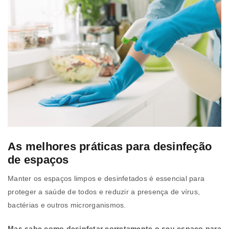
As melhores práticas para desinfeção
de espaços
Manter os espaços limpos e desinfetados é essencial para
proteger a saúde de todos e reduzir a presença de vírus,
bactérias e outros microrganismos.
Mas sabe como desinfetar corretamente o seu espaço para