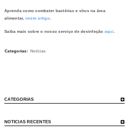
Aprenda como combater bactérias e vírus na área
alimentar,
neste artigo
.
Saiba mais sobre o nosso serviço de desinfeção
aqui
.
Categorias:
Notícias
CATEGORIAS
NOTICIAS RECENTES