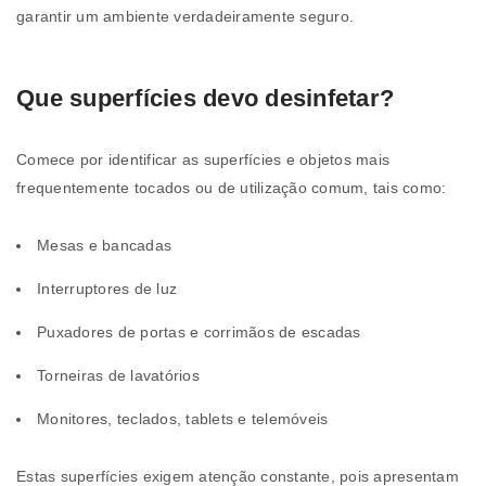
garantir um ambiente verdadeiramente seguro.
Que superfícies devo desinfetar?
Comece por identificar as superfícies e objetos mais
frequentemente tocados ou de utilização comum, tais como:
Mesas e bancadas
Interruptores de luz
Puxadores de portas e corrimãos de escadas
Torneiras de lavatórios
Monitores, teclados, tablets e telemóveis
Estas superfícies exigem atenção constante, pois apresentam