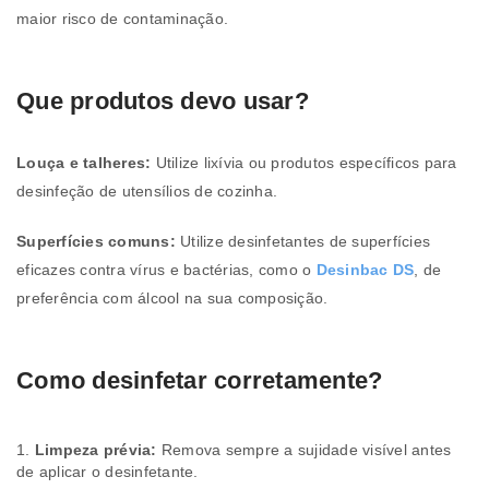
maior risco de contaminação.
Que produtos devo usar?
Louça e talheres:
Utilize lixívia ou produtos específicos para
desinfeção de utensílios de cozinha.
Superfícies comuns:
Utilize desinfetantes de superfícies
eficazes contra vírus e bactérias, como o
Desinbac DS
, de
preferência com álcool na sua composição.
Como desinfetar corretamente?
Limpeza prévia:
Remova sempre a sujidade visível antes
de aplicar o desinfetante.